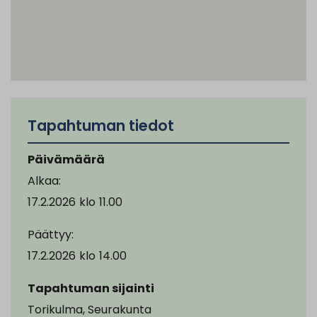
Tapahtuman tiedot
Päivämäärä
Alkaa:
17.2.2026
klo
11.00
Päättyy:
17.2.2026
klo
14.00
Tapahtuman sijainti
Torikulma, Seurakunta