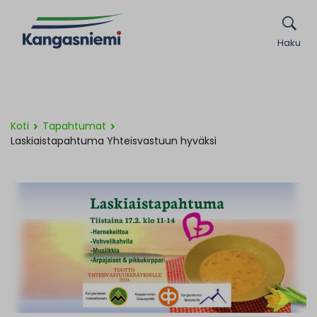
Haku
Koti
Tapahtumat
Laskiaistapahtuma Yhteisvastuun hyväksi