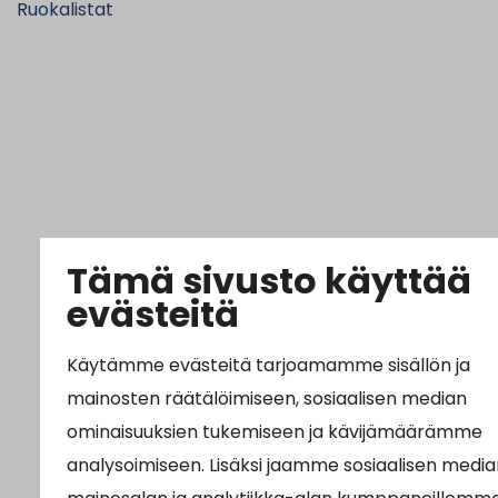
Ruokalistat
Tämä sivusto käyttää
evästeitä
Käytämme evästeitä tarjoamamme sisällön ja
mainosten räätälöimiseen, sosiaalisen median
ominaisuuksien tukemiseen ja kävijämäärämme
analysoimiseen. Lisäksi jaamme sosiaalisen media