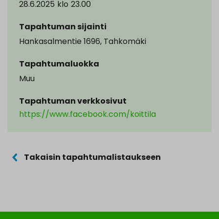
28.6.2025
klo
23.00
Tapahtuman sijainti
Hankasalmentie 1696, Tahkomäki
Tapahtumaluokka
Muu
Tapahtuman verkkosivut
https://www.facebook.com/koittila
Takaisin tapahtumalistaukseen