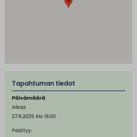
Tapahtuman tiedot
Päivämäärä
Alkaa:
27.6.2025
klo
19.00
Päättyy: