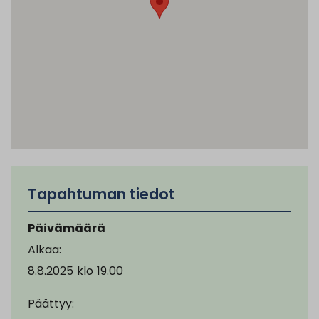
Tapahtuman tiedot
Päivämäärä
Alkaa:
8.8.2025
klo
19.00
Päättyy: