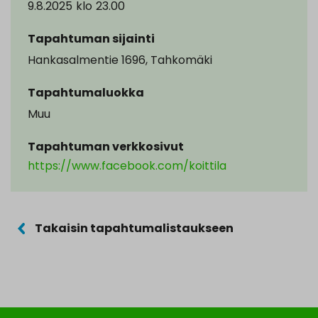
9.8.2025
klo
23.00
Tapahtuman sijainti
Hankasalmentie 1696, Tahkomäki
Tapahtumaluokka
Muu
Tapahtuman verkkosivut
https://www.facebook.com/koittila
Takaisin tapahtumalistaukseen