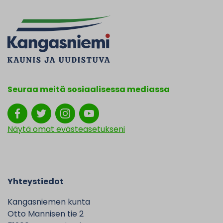
Seuraa meitä sosiaalisessa mediassa
Näytä omat evästeasetukseni
Yhteystiedot
Kangasniemen kunta
Otto Mannisen tie 2