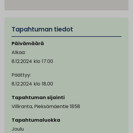
Tapahtuman tiedot
Päivämäärä
Alkaa:
8.12.2024
klo
17.00
Päättyy:
8.12.2024
klo
18.00
Tapahtuman sijainti
Villiranta, Pieksämäentie 1858
Tapahtumaluokka
Joulu