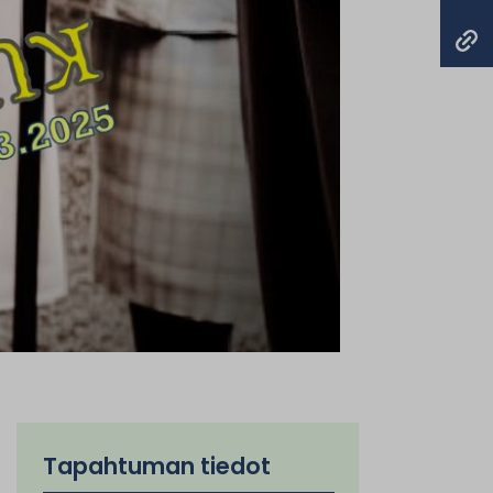
Tapahtuman tiedot