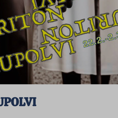
UPOLVI