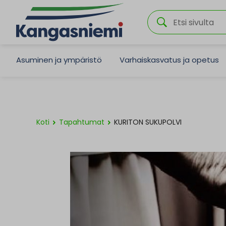
Asuminen ja ympäristö
Varhaiskasvatus ja opetus
Koti
Tapahtumat
KURITON SUKUPOLVI