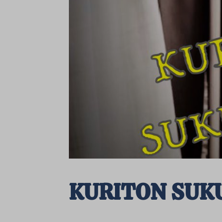
KURITON SUK