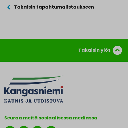
Takaisin tapahtumalistaukseen
Takaisin ylös
Seuraa meitä sosiaalisessa mediassa