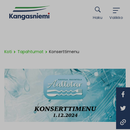
Haku
Valikko
Koti
Tapahtumat
Konserttimenu