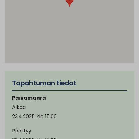
Tapahtuman tiedot
Päivämäärä
Alkaa:
23.4.2025
klo
15.00
Päättyy: