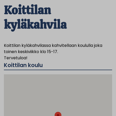
Koittilan
kyläkahvila
Koittilan kyläkahvilassa kahvitellaan koululla joka
toinen keskiviikko klo 15-17.
Tervetuloa!
Koittilan koulu