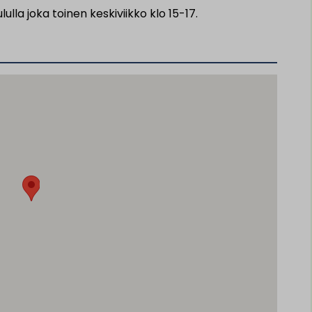
ulla joka toinen keskiviikko klo 15-17.