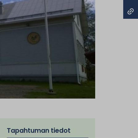
Tapahtuman tiedot