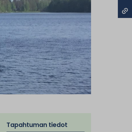
Tapahtuman tiedot