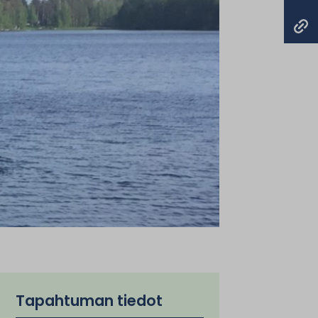
Tapahtuman tiedot