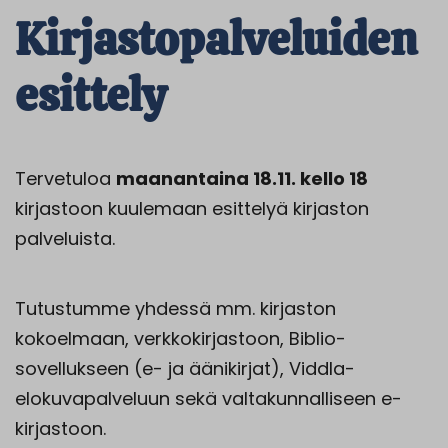
Kirjastopalveluiden
esittely
Tervetuloa
maanantaina 18.11. kello 18
kirjastoon kuulemaan esittelyä kirjaston
palveluista.
Tutustumme yhdessä mm. kirjaston
kokoelmaan, verkkokirjastoon, Biblio-
sovellukseen (e- ja äänikirjat), Viddla-
elokuvapalveluun sekä valtakunnalliseen e-
kirjastoon.