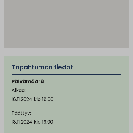
Tapahtuman tiedot
Päivämäärä
Alkaa:
18.11.2024
klo
18.00
Päättyy:
18.11.2024
klo
19.00