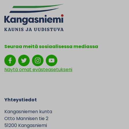
Seuraa meitä sosiaalisessa mediassa
Näytä omat evästeasetukseni
Yhteystiedot
Kangasniemen kunta
Otto Mannisen tie 2
51200 Kangasniemi