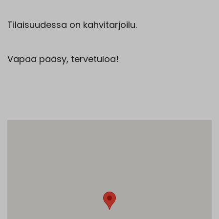
Tilaisuudessa on kahvitarjoilu.
Vapaa pääsy, tervetuloa!