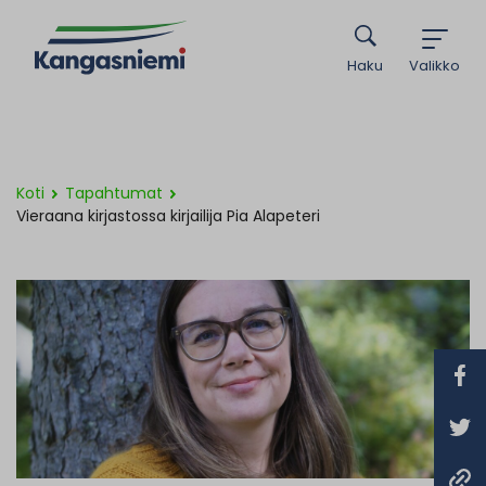
Haku
Valikko
Koti
Tapahtumat
Vieraana kirjastossa kirjailija Pia Alapeteri