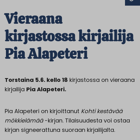
Vieraana
kirjastossa kirjailija
Pia Alapeteri
Torstaina 5.6. kello 18
kirjastossa on vieraana
kirjailija
Pia Alapeteri.
Pia Alapeteri on kirjoittanut
Kohti kestävää
mökkielämää
-kirjan. Tilaisuudesta voi ostaa
kirjan signeerattuna suoraan kirjailijalta.