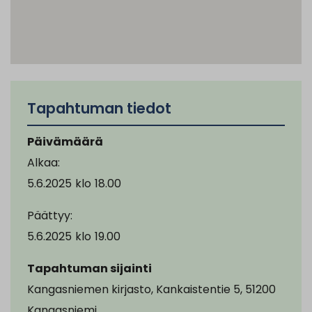
Tapahtuman tiedot
Päivämäärä
Alkaa:
5.6.2025
klo
18.00
Päättyy:
5.6.2025
klo
19.00
Tapahtuman sijainti
Kangasniemen kirjasto, Kankaistentie 5, 51200
Kangasniemi