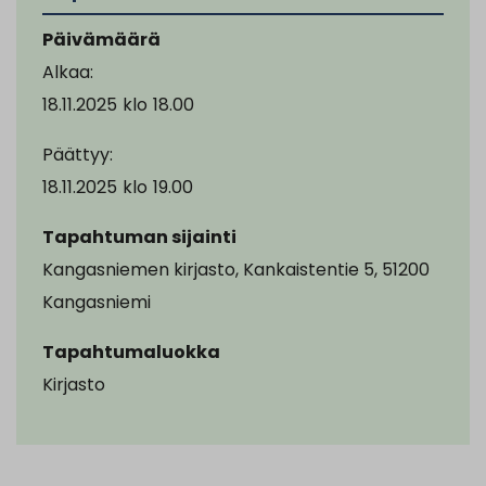
Päivämäärä
Alkaa:
18.11.2025
klo
18.00
Päättyy:
18.11.2025
klo
19.00
Tapahtuman sijainti
Kangasniemen kirjasto, Kankaistentie 5, 51200
Kangasniemi
Tapahtumaluokka
Kirjasto