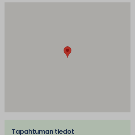
Tapahtuman tiedot