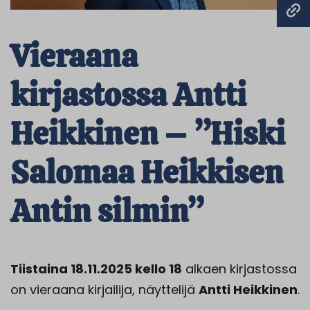
Vieraana
kirjastossa Antti
Heikkinen – ”Hiski
Salomaa Heikkisen
Antin silmin”
Tiistaina 18.11.2025 kello 18
alkaen kirjastossa
on vieraana kirjailija, näyttelijä
Antti Heikkinen
.