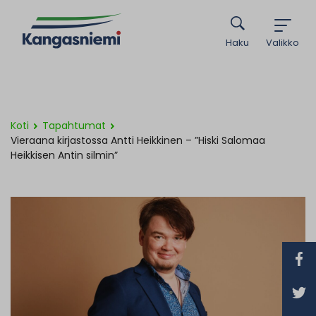
Haku
Valikko
Koti
Tapahtumat
Vieraana kirjastossa Antti Heikkinen – ”Hiski Salomaa
Heikkisen Antin silmin”