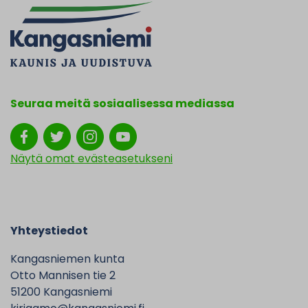
Seuraa meitä sosiaalisessa mediassa
Näytä omat evästeasetukseni
Yhteystiedot
Kangasniemen kunta
Otto Mannisen tie 2
51200 Kangasniemi