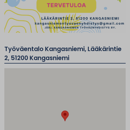
Työväentalo Kangasniemi, Lääkärintie
2, 51200 Kangasniemi