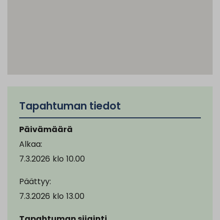
Tapahtuman tiedot
Päivämäärä
Alkaa:
7.3.2026
klo
10.00
Päättyy:
7.3.2026
klo
13.00
Tapahtuman sijainti