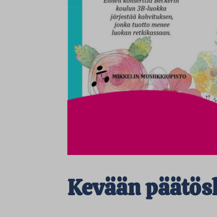
Kevään päätös