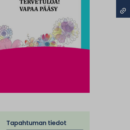
Tapahtuman tiedot