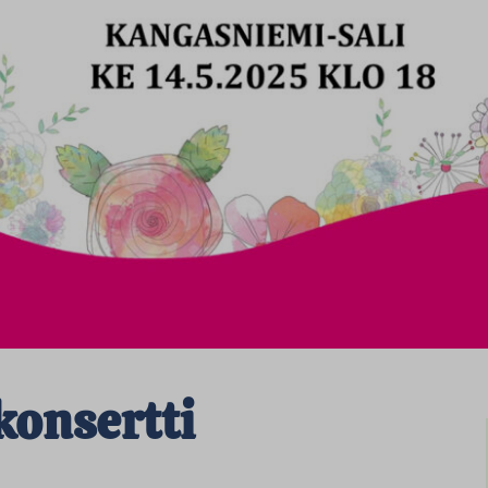
konsertti