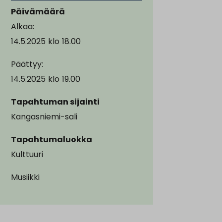
Päivämäärä
Alkaa:
14.5.2025
klo
18.00
Päättyy:
14.5.2025
klo
19.00
Tapahtuman sijainti
Kangasniemi-sali
Tapahtumaluokka
Kulttuuri
Musiikki