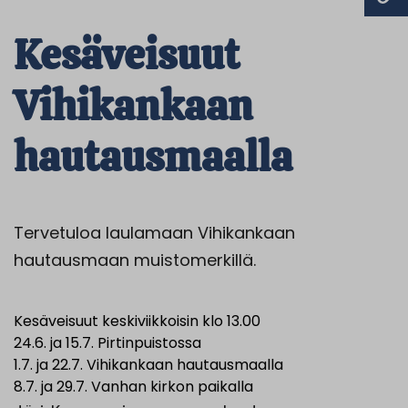
Kesäveisuut
Vihikankaan
hautausmaalla
Tervetuloa laulamaan Vihikankaan
hautausmaan muistomerkillä.
Kesäveisuut keskiviikkoisin klo 13.00
24.6. ja 15.7. Pirtinpuistossa
1.7. ja 22.7. Vihikankaan hautausmaalla
8.7. ja 29.7. Vanhan kirkon paikalla