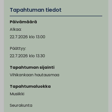
Tapahtuman tiedot
Päivämäärä
Alkaa:
22.7.2026
klo
13.00
Päättyy:
22.7.2026
klo
13.30
Tapahtuman sijainti
Vihikankaan hautausmaa
Tapahtumaluokka
Musiikki
Seurakunta