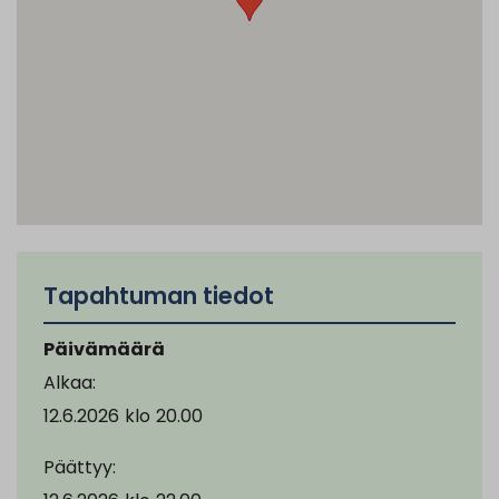
Tapahtuman tiedot
Päivämäärä
Alkaa:
12.6.2026
klo
20.00
Päättyy: