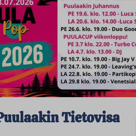
Puulaakin Tietovisa