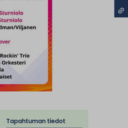
Tapahtuman tiedot