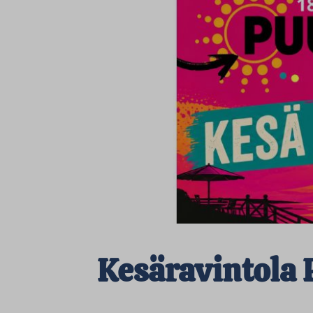
Kesäravintola 