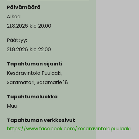
Päivämäärä
Alkaa:
21.8.2026
klo
20.00
Päättyy:
21.8.2026
klo
22.00
Tapahtuman sijainti
Kesäravintola Puulaaki,
Satamatori, Satamatie 18
Tapahtumaluokka
Muu
Tapahtuman verkkosivut
https://www.facebook.com/kesaravintolapuulaaki