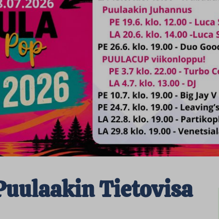
Puulaakin Tietovisa