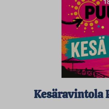
Kesäravintola 