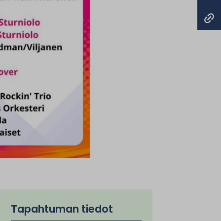
Tapahtuman tiedot