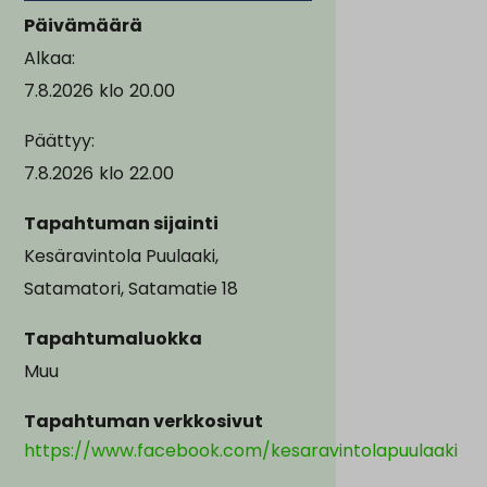
Päivämäärä
Alkaa:
7.8.2026
klo
20.00
Päättyy:
7.8.2026
klo
22.00
Tapahtuman sijainti
Kesäravintola Puulaaki,
Satamatori, Satamatie 18
Tapahtumaluokka
Muu
Tapahtuman verkkosivut
https://www.facebook.com/kesaravintolapuulaaki