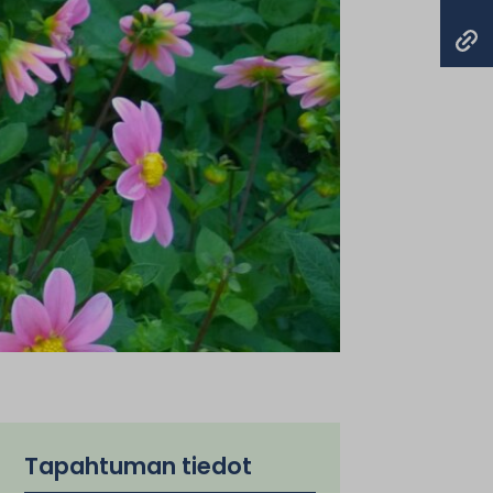
Tapahtuman tiedot