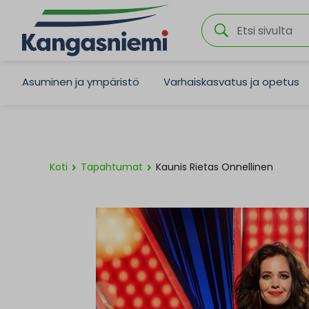
Asuminen ja ympäristö
Varhaiskasvatus ja opetus
Koti
Tapahtumat
Kaunis Rietas Onnellinen