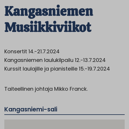
Kangasniemen
Musiikkiviikot
Konsertit 14.-21.7.2024
Kangasniemen laulukilpailu 12.-13.7.2024
Kurssit laulajille ja pianisteille 15.-19.7.2024
Taiteellinen johtaja Mikko Franck.
Kangasniemi-sali