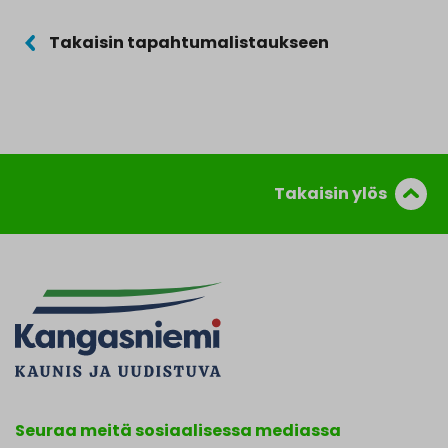
Takaisin tapahtumalistaukseen
Takaisin ylös
Seuraa meitä sosiaalisessa mediassa