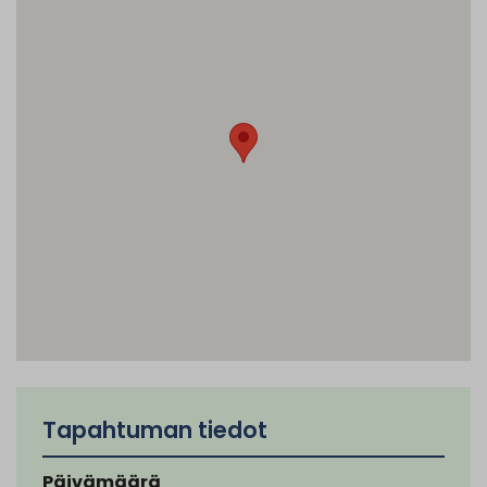
Tapahtuman tiedot
Päivämäärä