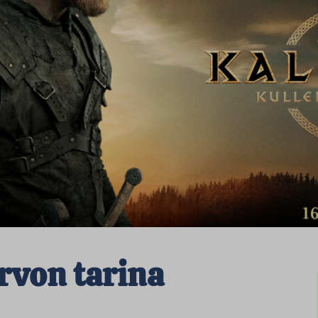
ervon tarina