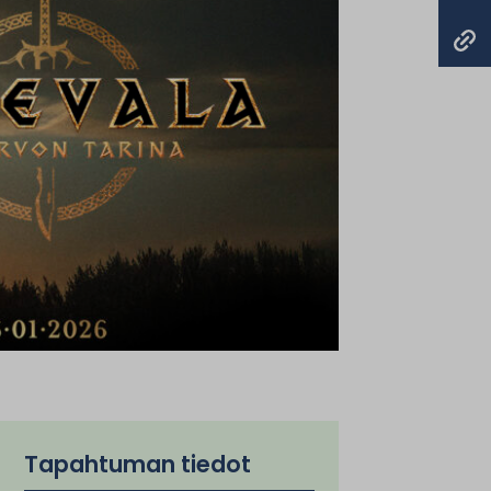
Tapahtuman tiedot