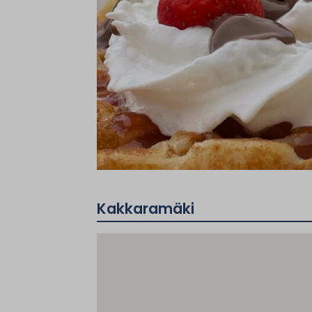
Kakkaramäki