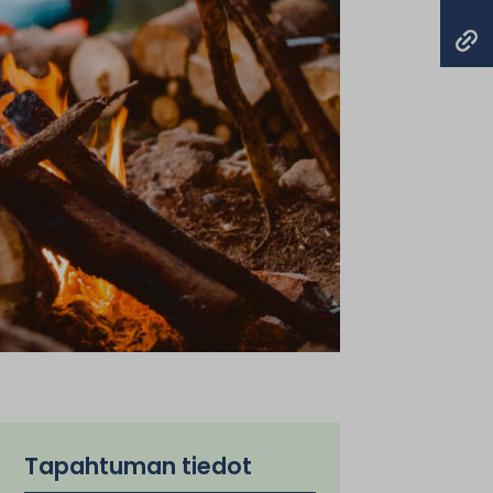
Tapahtuman tiedot