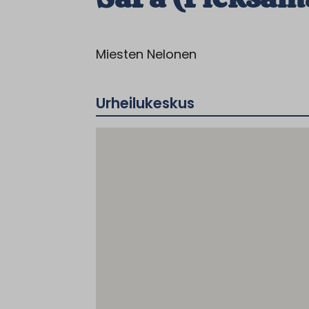
Miesten Nelonen
Urheilukeskus