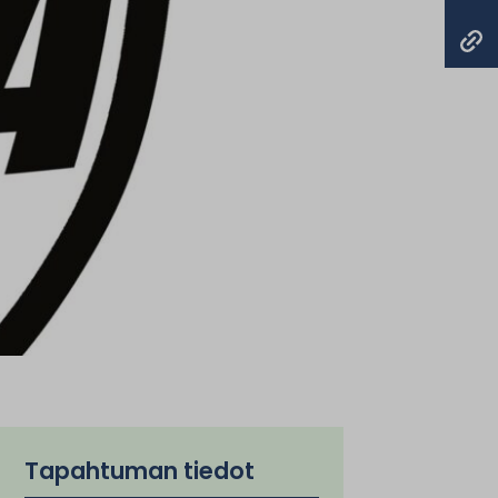
Tapahtuman tiedot