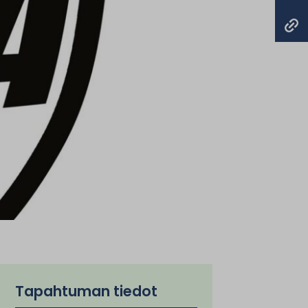
Tapahtuman tiedot