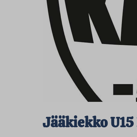
Jääkiekko U15