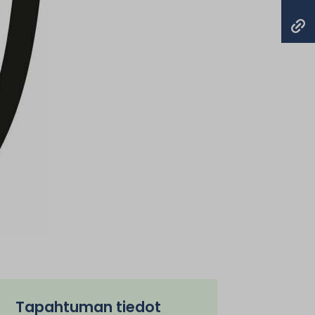
Tapahtuman tiedot