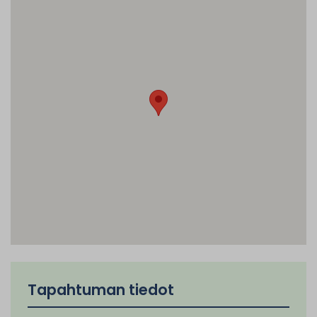
Tapahtuman tiedot