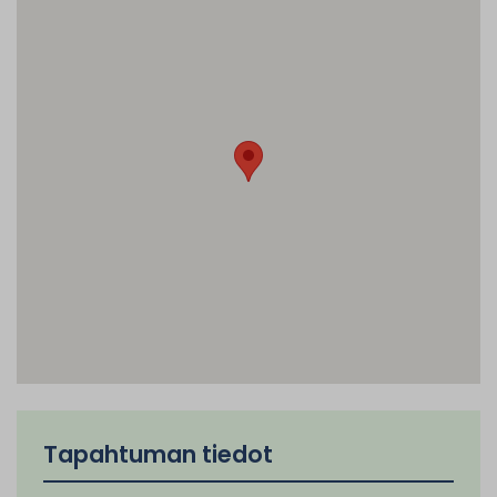
Tapahtuman tiedot