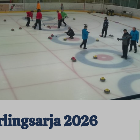
rlingsarja 2026