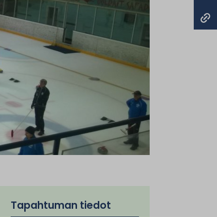
Tapahtuman tiedot