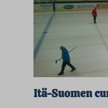
Itä-Suomen cu