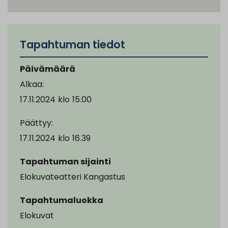
Tapahtuman tiedot
Päivämäärä
Alkaa:
17.11.2024
klo
15.00
Päättyy:
17.11.2024
klo
16.39
Tapahtuman sijainti
Elokuvateatteri Kangastus
Tapahtumaluokka
Elokuvat