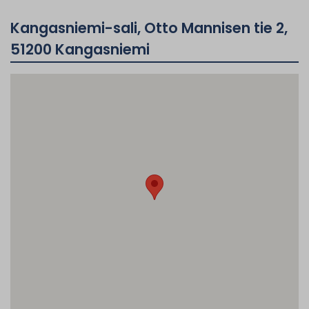
Kangasniemi-sali, Otto Mannisen tie 2,
51200 Kangasniemi