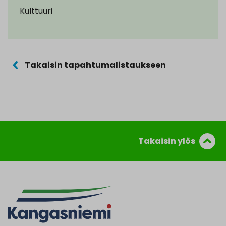
Kulttuuri
Takaisin tapahtumalistaukseen
Takaisin ylös