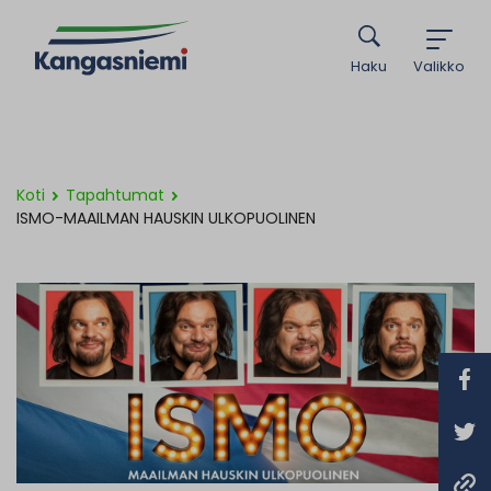
Haku
Valikko
Koti
Tapahtumat
ISMO-MAAILMAN HAUSKIN ULKOPUOLINEN