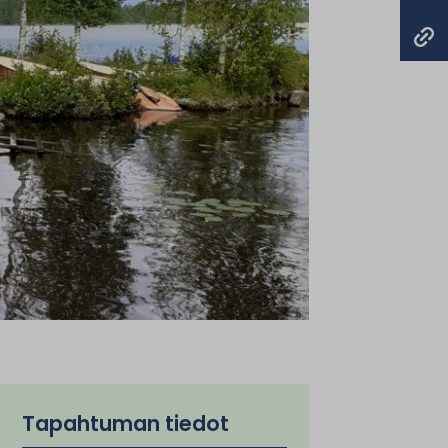
Tapahtuman tiedot