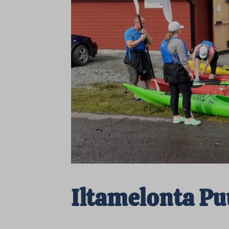
Iltamelonta Pu