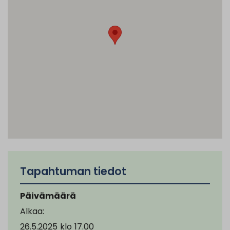
Tapahtuman tiedot
Päivämäärä
Alkaa:
26.5.2025
klo
17.00