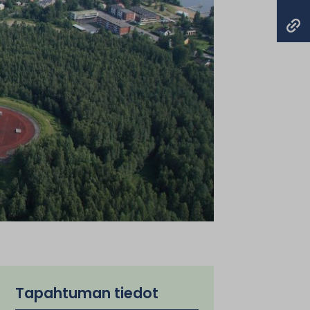
Tapahtuman tiedot