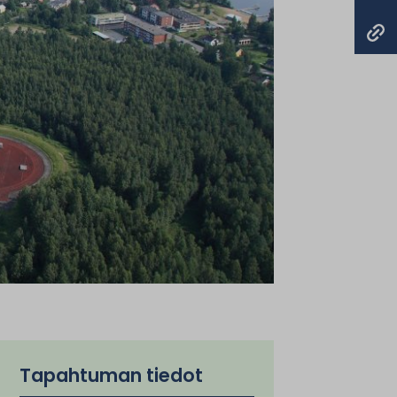
Tapahtuman tiedot