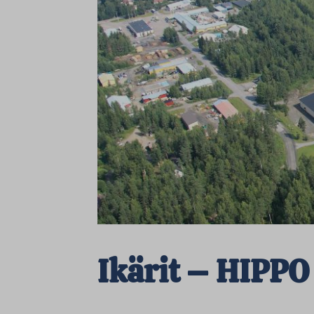
Ikärit – HIPPO