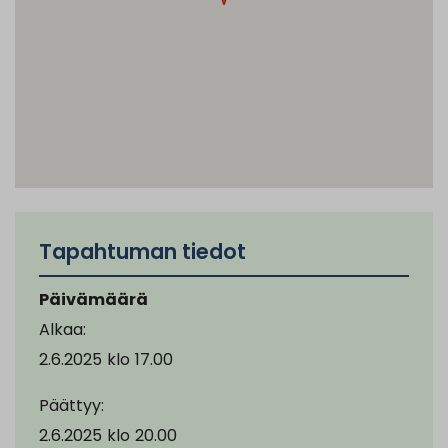
Tapahtuman tiedot
Päivämäärä
Alkaa:
2.6.2025
klo
17.00
Päättyy:
2.6.2025
klo
20.00