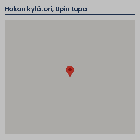
Hokan kylätori, Upin tupa