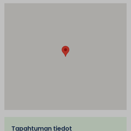
Tapahtuman tiedot