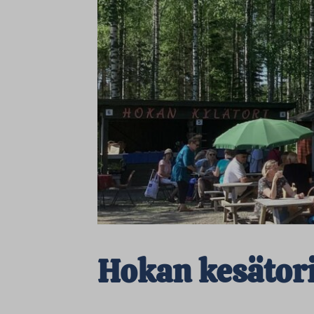
Hokan kesätor