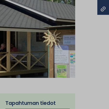
Tapahtuman tiedot