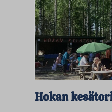
Hokan kesätor