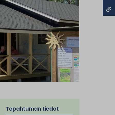
Tapahtuman tiedot