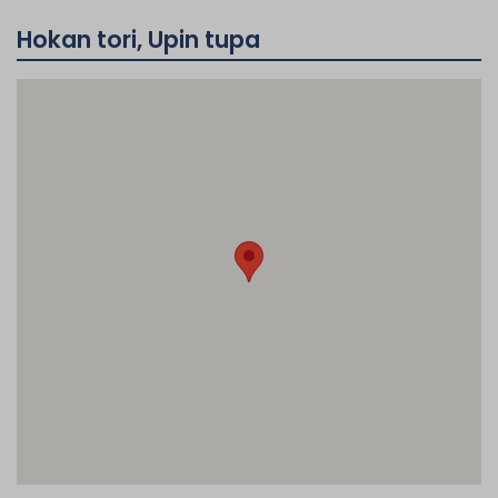
Hokan tori, Upin tupa