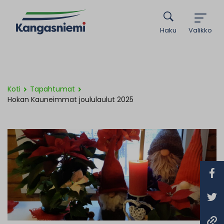
Haku
Valikko
Koti
Tapahtumat
Hokan Kauneimmat joululaulut 2025