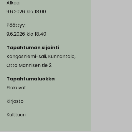
Alkaa:
9.6.2026
klo
18.00
Päättyy:
9.6.2026
klo
18.40
Tapahtuman sijainti
Kangasniemi-sali, Kunnantalo,
Otto Mannisen tie 2
Tapahtumaluokka
Elokuvat
Kirjasto
Kulttuuri