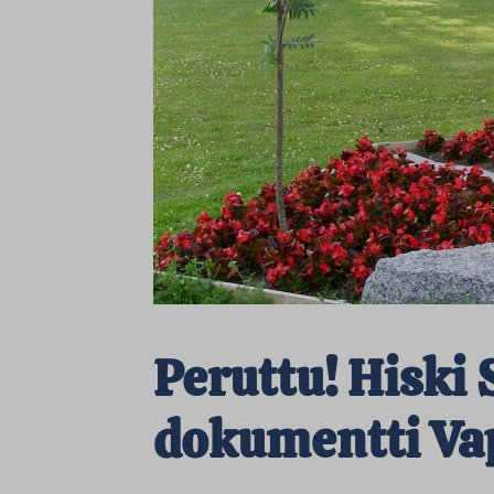
Peruttu! Hiski
dokumentti Va