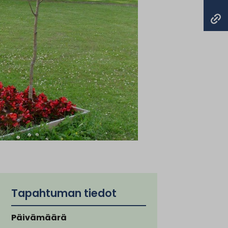
Tapahtuman tiedot
Päivämäärä