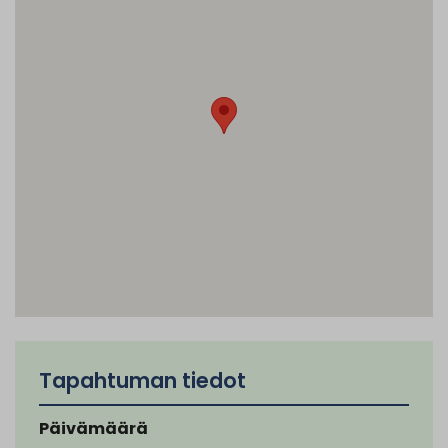
Tapahtuman tiedot
Päivämäärä