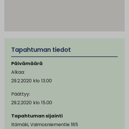
Tapahtuman tiedot
Päivämäärä
Alkaa:
29.2.2020
klo
13.00
Päättyy:
29.2.2020
klo
15.00
Tapahtuman sijainti
Itämäki, Vaimosniementie 185