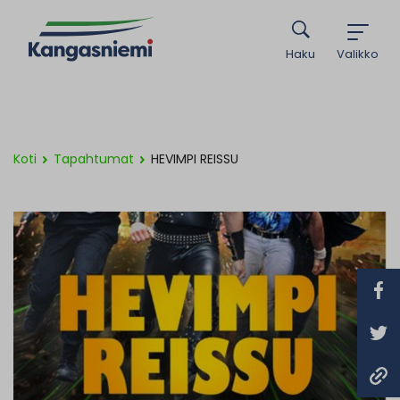
Haku
Valikko
Koti
Tapahtumat
HEVIMPI REISSU