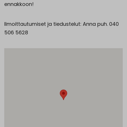
ennakkoon!
Ilmoittautumiset ja tiedustelut: Anna puh. 040
506 5628