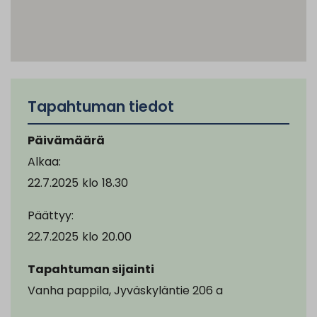
Tapahtuman tiedot
Päivämäärä
Alkaa:
22.7.2025
klo
18.30
Päättyy:
22.7.2025
klo
20.00
Tapahtuman sijainti
Vanha pappila, Jyväskyläntie 206 a