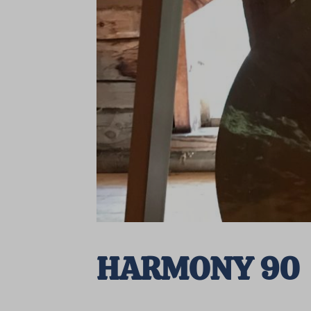
HARMONY 90