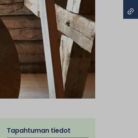
Tapahtuman tiedot