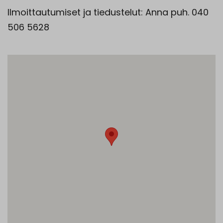
Ilmoittautumiset ja tiedustelut: Anna puh. 040
506 5628