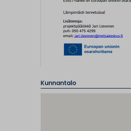
Kunnantalo