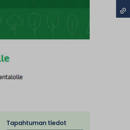
Tapahtuman tiedot